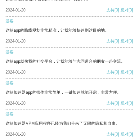
2024-01-20
支持
[0]
反对
[0]
游客
这款app的路线规划非常精准，让我能够快速到达目的地。
2024-01-20
支持
[0]
反对
[0]
游客
这款app就像我的社交平台，让我能够与志同道合的朋友一起交流。
2024-01-20
支持
[0]
反对
[0]
游客
这款加速器app的操作非常简单，一键加速就能开启，非常方便。
2024-01-20
支持
[0]
反对
[0]
游客
这款加速器VPM应用程序已经为我们带来了无限的隐私和自由。
2024-01-20
支持
[0]
反对
[0]