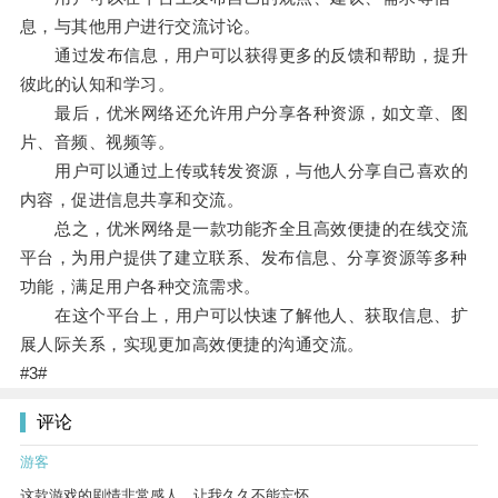
息，与其他用户进行交流讨论。
通过发布信息，用户可以获得更多的反馈和帮助，提升
彼此的认知和学习。
最后，优米网络还允许用户分享各种资源，如文章、图
片、音频、视频等。
用户可以通过上传或转发资源，与他人分享自己喜欢的
内容，促进信息共享和交流。
总之，优米网络是一款功能齐全且高效便捷的在线交流
平台，为用户提供了建立联系、发布信息、分享资源等多种
功能，满足用户各种交流需求。
在这个平台上，用户可以快速了解他人、获取信息、扩
展人际关系，实现更加高效便捷的沟通交流。
#3#
评论
游客
这款游戏的剧情非常感人，让我久久不能忘怀。