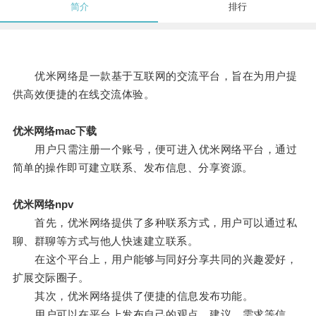
简介
排行
优米网络是一款基于互联网的交流平台，旨在为用户提
供高效便捷的在线交流体验。
优米网络mac下载
用户只需注册一个账号，便可进入优米网络平台，通过
简单的操作即可建立联系、发布信息、分享资源。
优米网络npv
首先，优米网络提供了多种联系方式，用户可以通过私
聊、群聊等方式与他人快速建立联系。
在这个平台上，用户能够与同好分享共同的兴趣爱好，
扩展交际圈子。
其次，优米网络提供了便捷的信息发布功能。
用户可以在平台上发布自己的观点、建议、需求等信