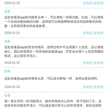
2024-01-20
支持
[0]
反对
[0]
游客
这款加速器app的功能有点单一，可以增加一些新功能。比如，可以增加
一个自动切换线路的功能，这样就可以根据网络情况自动选择最优的线
路，从而获得更好的加速效果。
2024-01-20
支持
[0]
反对
[0]
游客
这款加速器app的安全性很高，使用过程中不会泄露个人信息，这让我很
放心。我以前使用过一些其他的加速器app，经常会出现个人信息泄露的
情况，这让我非常担心。
2024-01-20
支持
[0]
反对
[0]
游客
这款加速器app的价格有点贵，可以适当降低一些，这样会更加亲民。
2024-01-20
支持
[0]
反对
[0]
游客
我一直在寻找一款功能强大、操作简单的办公软件，终于找到了它。这
款软件的功能非常强大，可以满足我日常办公的所有需求。操作也很简