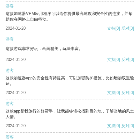
游客
这款加速器VPM应用程序可以给你提供最高速度和安全性的连接，并帮
助你在网络上自由移动。
2024-01-20
支持
[0]
反对
[0]
游客
这款游戏非常好玩，画面精美，玩法丰富。
2024-01-20
支持
[0]
反对
[0]
游客
这款加速器app的安全性有待提高，可以加强防护措施，比如增加双重验
证。
2024-01-20
支持
[0]
反对
[0]
游客
这款app是我旅行的好帮手，让我能够轻松找到目的地，了解当地的风土
人情。
2024-01-20
支持
[0]
反对
[0]
游客