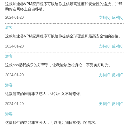
这款加速器VPM应用程序可以给你提供最高速度和安全性的连接，并帮
助你在网络上自由移动。
2024-01-20
支持
[0]
反对
[0]
游客
这款加速器VPM应用程序可以给你提供全球覆盖和最高安全性的连接。
2024-01-20
支持
[0]
反对
[0]
游客
这款app是我娱乐的好帮手，让我能够放松身心，享受美好时光。
2024-01-20
支持
[0]
反对
[0]
游客
这款游戏的剧情非常感人，让我久久不能忘怀。
2024-01-20
支持
[0]
反对
[0]
游客
这款软件的功能非常强大，可以满足我日常使用的需求。