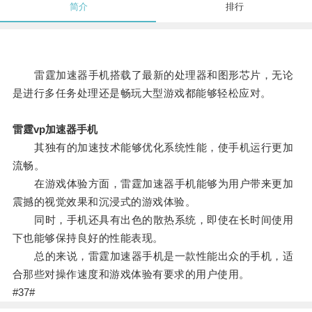
简介
排行
雷霆加速器手机搭载了最新的处理器和图形芯片，无论
是进行多任务处理还是畅玩大型游戏都能够轻松应对。
雷霆vp加速器手机
其独有的加速技术能够优化系统性能，使手机运行更加
流畅。
在游戏体验方面，雷霆加速器手机能够为用户带来更加
震撼的视觉效果和沉浸式的游戏体验。
同时，手机还具有出色的散热系统，即使在长时间使用
下也能够保持良好的性能表现。
总的来说，雷霆加速器手机是一款性能出众的手机，适
合那些对操作速度和游戏体验有要求的用户使用。
#37#