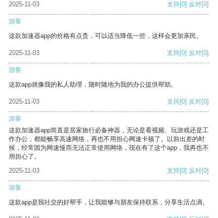
2025-11-03
支持
[0]
反对
[0]
游客
这款加速器app的价格有点贵，可以适当降低一些，这样会更加亲民。
2025-11-03
支持
[0]
反对
[0]
游客
这款app就像我的私人助理，随时随地为我的办公提供帮助。
2025-11-03
支持
[0]
反对
[0]
游客
这款加速器app简直是居家旅行必备神器，无论是看视频、玩游戏还是工
作办公，都能畅享高速网络，再也不用担心网速卡顿了。以前出差的时
候，经常因为网速慢而无法正常使用网络，现在有了这个app，我再也不
用担心了。
2025-11-03
支持
[0]
反对
[0]
游客
这款app是我社交的好帮手，让我能够与朋友保持联系，分享生活点滴。