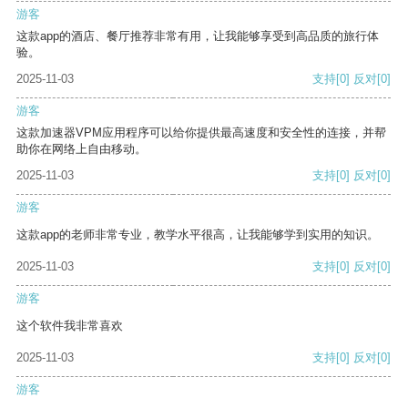
游客
这款app的酒店、餐厅推荐非常有用，让我能够享受到高品质的旅行体
验。
2025-11-03
支持
[0]
反对
[0]
游客
这款加速器VPM应用程序可以给你提供最高速度和安全性的连接，并帮
助你在网络上自由移动。
2025-11-03
支持
[0]
反对
[0]
游客
这款app的老师非常专业，教学水平很高，让我能够学到实用的知识。
2025-11-03
支持
[0]
反对
[0]
游客
这个软件我非常喜欢
2025-11-03
支持
[0]
反对
[0]
游客