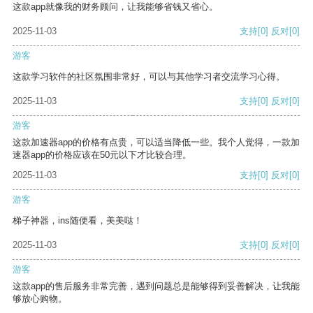
这款app就像我的财务顾问，让我能够省钱又省心。
2025-11-03
支持
[0]
反对
[0]
游客
这款学习软件的社区氛围非常好，可以与其他学习者交流学习心得。
2025-11-03
支持
[0]
反对
[0]
游客
这款加速器app的价格有点贵，可以适当降低一些。我个人觉得，一款加
速器app的价格应该在50元以下才比较合理。
2025-11-03
支持
[0]
反对
[0]
游客
梯子神器，ins随便看，美美哒！
2025-11-03
支持
[0]
反对
[0]
游客
这款app的售后服务非常完善，遇到问题总是能够得到妥善解决，让我能
够放心购物。