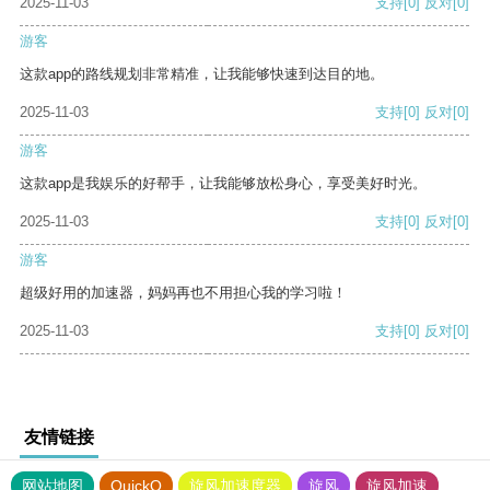
2025-11-03
支持
[0]
反对
[0]
游客
这款app的路线规划非常精准，让我能够快速到达目的地。
2025-11-03
支持
[0]
反对
[0]
游客
这款app是我娱乐的好帮手，让我能够放松身心，享受美好时光。
2025-11-03
支持
[0]
反对
[0]
游客
超级好用的加速器，妈妈再也不用担心我的学习啦！
2025-11-03
支持
[0]
反对
[0]
友情链接
网站地图
QuickQ
旋风加速度器
旋风
旋风加速