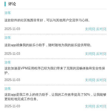
评论
游客
这款软件的社区氛围非常好，可以与其他用户交流学习心得。
2025-11-03
支持
[0]
反对
[0]
游客
这款app就像我的娱乐小助手，随时随地为我的娱乐提供帮助。
2025-11-03
支持
[0]
反对
[0]
游客
这款加速器VPM应用程序已经为我们带来了无限的流畅体验和安全性保
护。
2025-11-03
支持
[0]
反对
[0]
游客
这款app是我工作上的得力助手，让我的工作效率提高了50%，让我能够
更轻松地完成工作任务。
2025-11-03
支持
[0]
反对
[0]