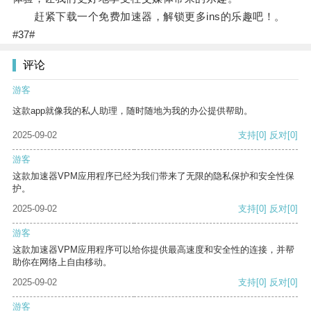
赶紧下载一个免费加速器，解锁更多ins的乐趣吧！。
#37#
评论
游客
这款app就像我的私人助理，随时随地为我的办公提供帮助。
2025-09-02
支持
[0]
反对
[0]
游客
这款加速器VPM应用程序已经为我们带来了无限的隐私保护和安全性保
护。
2025-09-02
支持
[0]
反对
[0]
游客
这款加速器VPM应用程序可以给你提供最高速度和安全性的连接，并帮
助你在网络上自由移动。
2025-09-02
支持
[0]
反对
[0]
游客