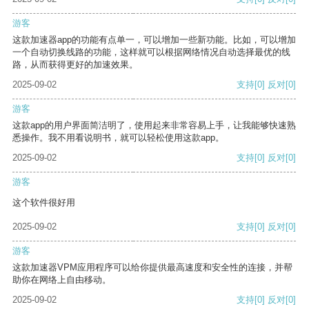
游客
这款加速器app的功能有点单一，可以增加一些新功能。比如，可以增加
一个自动切换线路的功能，这样就可以根据网络情况自动选择最优的线
路，从而获得更好的加速效果。
2025-09-02
支持
[0]
反对
[0]
游客
这款app的用户界面简洁明了，使用起来非常容易上手，让我能够快速熟
悉操作。我不用看说明书，就可以轻松使用这款app。
2025-09-02
支持
[0]
反对
[0]
游客
这个软件很好用
2025-09-02
支持
[0]
反对
[0]
游客
这款加速器VPM应用程序可以给你提供最高速度和安全性的连接，并帮
助你在网络上自由移动。
2025-09-02
支持
[0]
反对
[0]