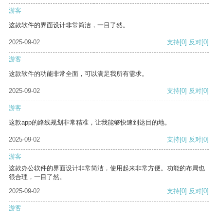
游客
这款软件的界面设计非常简洁，一目了然。
2025-09-02
支持
[0]
反对
[0]
游客
这款软件的功能非常全面，可以满足我所有需求。
2025-09-02
支持
[0]
反对
[0]
游客
这款app的路线规划非常精准，让我能够快速到达目的地。
2025-09-02
支持
[0]
反对
[0]
游客
这款办公软件的界面设计非常简洁，使用起来非常方便。功能的布局也
很合理，一目了然。
2025-09-02
支持
[0]
反对
[0]
游客