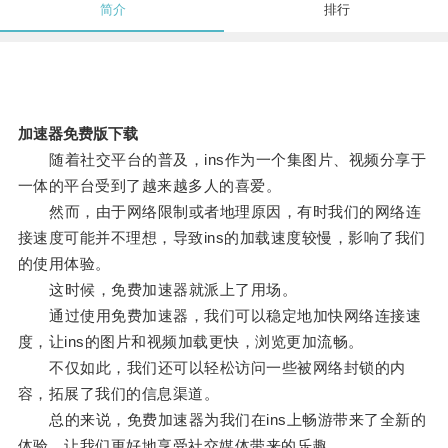
简介
排行
加速器免费版下载
随着社交平台的普及，ins作为一个集图片、视频分享于
一体的平台受到了越来越多人的喜爱。
然而，由于网络限制或者地理原因，有时我们的网络连
接速度可能并不理想，导致ins的加载速度较慢，影响了我们
的使用体验。
这时候，免费加速器就派上了用场。
通过使用免费加速器，我们可以稳定地加快网络连接速
度，让ins的图片和视频加载更快，浏览更加流畅。
不仅如此，我们还可以轻松访问一些被网络封锁的内
容，拓展了我们的信息渠道。
总的来说，免费加速器为我们在ins上畅游带来了全新的
体验，让我们更好地享受社交媒体带来的乐趣。