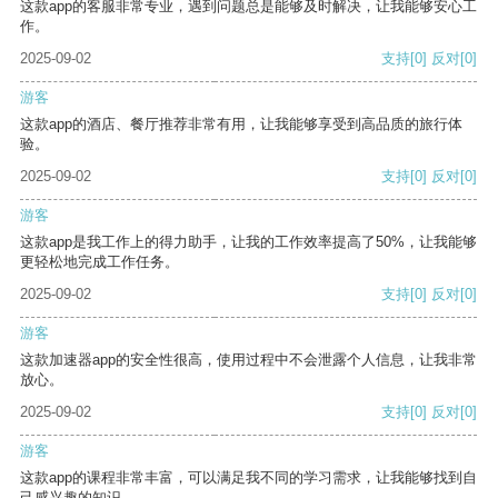
这款app的客服非常专业，遇到问题总是能够及时解决，让我能够安心工
作。
2025-09-02
支持
[0]
反对
[0]
游客
这款app的酒店、餐厅推荐非常有用，让我能够享受到高品质的旅行体
验。
2025-09-02
支持
[0]
反对
[0]
游客
这款app是我工作上的得力助手，让我的工作效率提高了50%，让我能够
更轻松地完成工作任务。
2025-09-02
支持
[0]
反对
[0]
游客
这款加速器app的安全性很高，使用过程中不会泄露个人信息，让我非常
放心。
2025-09-02
支持
[0]
反对
[0]
游客
这款app的课程非常丰富，可以满足我不同的学习需求，让我能够找到自
己感兴趣的知识。