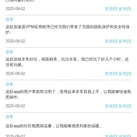
2025-09-02
支持
[0]
反对
[0]
游客
这款加速器VPM应用程序已经为我们带来了无限的隐私保护和安全性保
护。
2025-09-02
支持
[0]
反对
[0]
游客
这款游戏非常好玩，画面精美，玩法丰富。我已经玩了好几个小时，还
没有玩腻。
2025-09-02
支持
[0]
反对
[0]
游客
这款app的用户界面简洁明了，使用起来非常容易上手，让我能够快速熟
悉操作。
2025-09-02
支持
[0]
反对
[0]
游客
这款app的社区氛围很温馨，让我能够感受到家的温暖。
2025-09-02
支持
[0]
反对
[0]