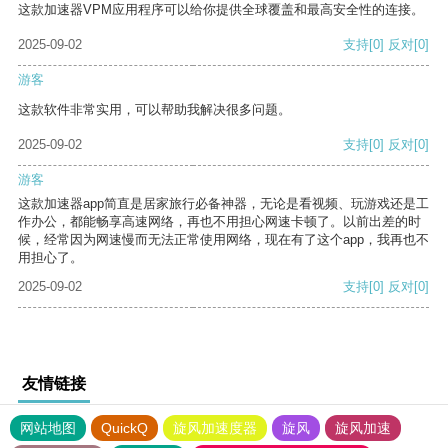
这款加速器VPM应用程序可以给你提供全球覆盖和最高安全性的连接。
2025-09-02
支持
[0]
反对
[0]
游客
这款软件非常实用，可以帮助我解决很多问题。
2025-09-02
支持
[0]
反对
[0]
游客
这款加速器app简直是居家旅行必备神器，无论是看视频、玩游戏还是工
作办公，都能畅享高速网络，再也不用担心网速卡顿了。以前出差的时
候，经常因为网速慢而无法正常使用网络，现在有了这个app，我再也不
用担心了。
2025-09-02
支持
[0]
反对
[0]
友情链接
网站地图
QuickQ
旋风加速度器
旋风
旋风加速