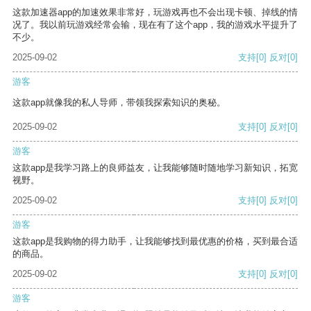
这款加速器app的加速效果非常好，玩游戏再也不会出现卡顿、掉线的情
况了。我以前玩游戏经常会输，现在有了这个app，我的游戏水平提升了
不少。
2025-09-02
支持
[0]
反对
[0]
游客
这款app就像我的私人导师，带领我探索知识的奥秘。
2025-09-02
支持
[0]
反对
[0]
游客
这款app是我学习路上的良师益友，让我能够随时随地学习新知识，拓宽
视野。
2025-09-02
支持
[0]
反对
[0]
游客
这款app是我购物的得力助手，让我能够找到最优惠的价格，买到最合适
的商品。
2025-09-02
支持
[0]
反对
[0]
游客