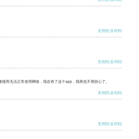
支持
[0]
反对
[0]
支持
[0]
反对
[0]
速慢而无法正常使用网络，现在有了这个app，我再也不用担心了。
支持
[0]
反对
[0]
支持
[0]
反对
[0]