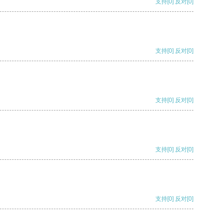
支持
[0]
反对
[0]
支持
[0]
反对
[0]
支持
[0]
反对
[0]
支持
[0]
反对
[0]
支持
[0]
反对
[0]