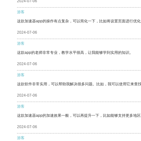
2024-07-06
游客
这款加速器app的操作有点复杂，可以简化一下，比如将设置页面进行优化
2024-07-06
游客
这款app的老师非常专业，教学水平很高，让我能够学到实用的知识。
2024-07-06
游客
这款软件非常实用，可以帮助我解决很多问题。比如，我可以使用它来查
2024-07-06
游客
这款加速器app的加速效果一般，可以再提升一下，比如能够支持更多地
2024-07-06
游客