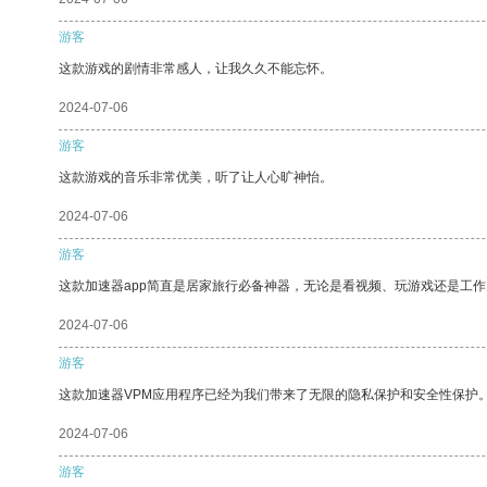
游客
这款游戏的剧情非常感人，让我久久不能忘怀。
2024-07-06
游客
这款游戏的音乐非常优美，听了让人心旷神怡。
2024-07-06
游客
这款加速器app简直是居家旅行必备神器，无论是看视频、玩游戏还是工
2024-07-06
游客
这款加速器VPM应用程序已经为我们带来了无限的隐私保护和安全性保护
2024-07-06
游客