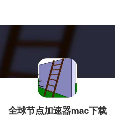
全球节点加速器mac下载