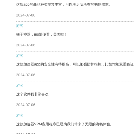
这款app的商品种类非常丰富，可以满足我所有的购物需求。
2024-07-06
游客
梯子神器，ins随便看，美美哒！
2024-07-06
游客
这款加速器app的安全性有待提高，可以加强防护措施，比如增加双重验证
2024-07-06
游客
这个软件我非常喜欢
2024-07-06
游客
这款加速器VPM应用程序已经为我们带来了无限的流畅体验。