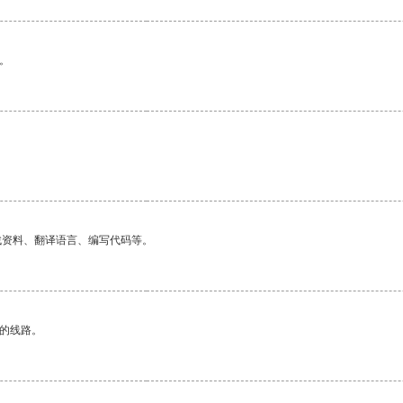
。
找资料、翻译语言、编写代码等。
区的线路。