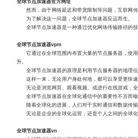
全球节点加速器官方网址
然而，由于网络延迟和带宽限制等问题，互联网传
为了解决这一问题，全球节点加速器应运而生。
全球节点加速器是一种通过优化网络传输路径的技
全球节点加速器vpm
它通过在全球范围内布置大量的节点服务器，使用户
升。
全球节点加速器的原理是利用节点服务器的地理位置
这样一来，无论用户身处何地，都可以享受更快速
无论是浏览网页、观看视频、或进行在线游戏，全球
全球节点加速器在全球化通信中的重要性不言而喻
随着全球化的进展，人们对于实时通信和数据传输
无论是企业的全球化运营，还是个人之间的全球化
全球节点加速器vn