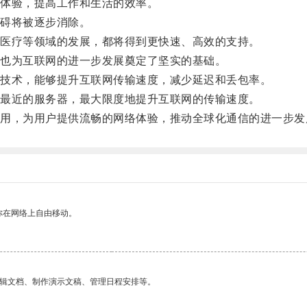
体验，提高工作和生活的效率。
碍将被逐步消除。
医疗等领域的发展，都将得到更快速、高效的支持。
也为互联网的进一步发展奠定了坚实的基础。
技术，能够提升互联网传输速度，减少延迟和丢包率。
最近的服务器，最大限度地提升互联网的传输速度。
，为用户提供流畅的网络体验，推动全球化通信的进一步发
你在网络上自由移动。
编辑文档、制作演示文稿、管理日程安排等。