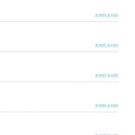
支持
[0]
反对
[0]
支持
[0]
反对
[0]
支持
[0]
反对
[0]
支持
[0]
反对
[0]