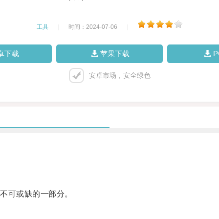
工具
|
时间：2024-07-06
|
卓下载
苹果下载
安卓市场，安全绿色
不可或缺的一部分。