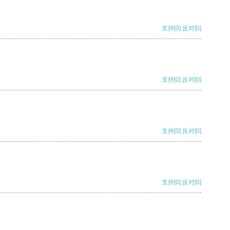
支持
[0]
反对
[0]
支持
[0]
反对
[0]
支持
[0]
反对
[0]
支持
[0]
反对
[0]