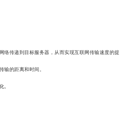
网络传递到目标服务器，从而实现互联网传输速度的提
传输的距离和时间。
化。