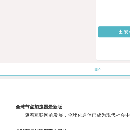
安
简介
全球节点加速器最新版
随着互联网的发展，全球化通信已成为现代社会中