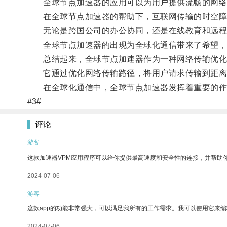
全球节点加速器的应用可以为用户提供流畅的网络
在全球节点加速器的帮助下，互联网传输的时空障
无论是跨国公司的办公协同，还是在线教育和远程
全球节点加速器的出现为全球化通信带来了希望，
总结起来，全球节点加速器作为一种网络传输优化
它通过优化网络传输路径，将用户请求传输到距离
在全球化通信中，全球节点加速器发挥着重要的作用
#3#
评论
游客
这款加速器VPM应用程序可以给你提供最高速度和安全性的连接，并帮助
2024-07-06
游客
这款app的功能非常强大，可以满足我所有的工作需求。我可以使用它来
2024-07-06