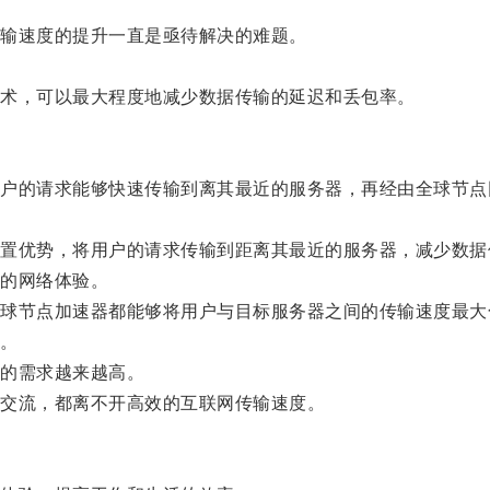
输速度的提升一直是亟待解决的难题。
术，可以最大程度地减少数据传输的延迟和丢包率。
的请求能够快速传输到离其最近的服务器，再经由全球节点
优势，将用户的请求传输到距离其最近的服务器，减少数据
的网络体验。
节点加速器都能够将用户与目标服务器之间的传输速度最大
。
的需求越来越高。
交流，都离不开高效的互联网传输速度。