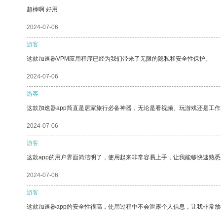
超棒啊 好用
2024-07-06
游客
这款加速器VPM应用程序已经为我们带来了无限的隐私和安全性保护。
2024-07-06
游客
这款加速器app简直是居家旅行必备神器，无论是看视频、玩游戏还是工
2024-07-06
游客
这款app的用户界面简洁明了，使用起来非常容易上手，让我能够快速熟悉
2024-07-06
游客
这款加速器app的安全性很高，使用过程中不会泄露个人信息，让我非常放