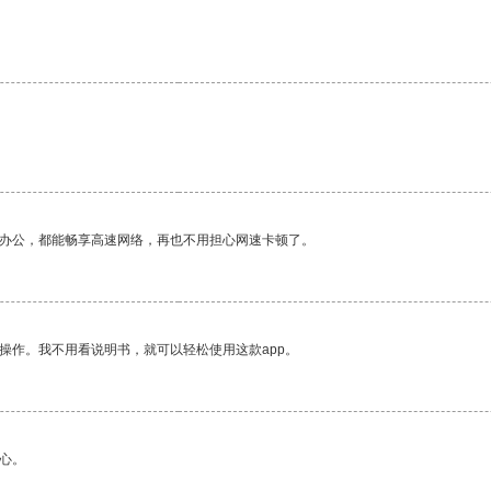
作办公，都能畅享高速网络，再也不用担心网速卡顿了。
操作。我不用看说明书，就可以轻松使用这款app。
心。