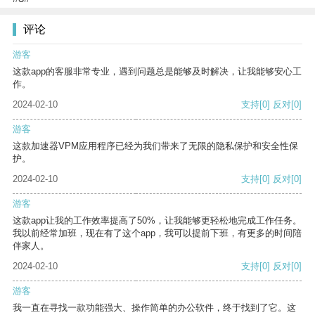
评论
游客
这款app的客服非常专业，遇到问题总是能够及时解决，让我能够安心工
作。
2024-02-10
支持
[0]
反对
[0]
游客
这款加速器VPM应用程序已经为我们带来了无限的隐私保护和安全性保
护。
2024-02-10
支持
[0]
反对
[0]
游客
这款app让我的工作效率提高了50%，让我能够更轻松地完成工作任务。
我以前经常加班，现在有了这个app，我可以提前下班，有更多的时间陪
伴家人。
2024-02-10
支持
[0]
反对
[0]
游客
我一直在寻找一款功能强大、操作简单的办公软件，终于找到了它。这