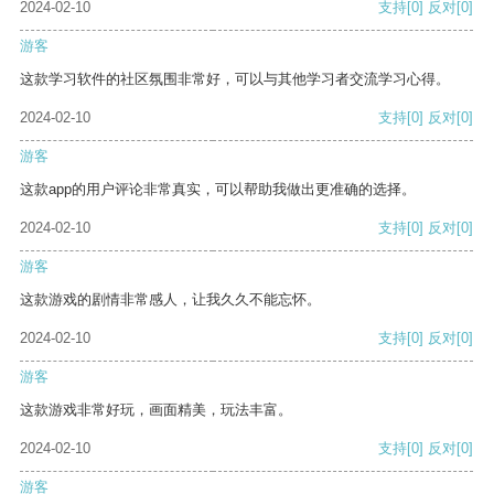
2024-02-10
支持
[0]
反对
[0]
游客
这款学习软件的社区氛围非常好，可以与其他学习者交流学习心得。
2024-02-10
支持
[0]
反对
[0]
游客
这款app的用户评论非常真实，可以帮助我做出更准确的选择。
2024-02-10
支持
[0]
反对
[0]
游客
这款游戏的剧情非常感人，让我久久不能忘怀。
2024-02-10
支持
[0]
反对
[0]
游客
这款游戏非常好玩，画面精美，玩法丰富。
2024-02-10
支持
[0]
反对
[0]
游客