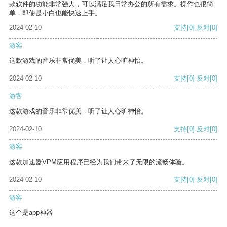
款软件的功能非常强大，可以满足我日常办公的所有需求。操作也很简
单，即使是小白也能快速上手。
2024-02-10
支持
[0]
反对
[0]
游客
这款游戏的音乐非常优美，听了让人心旷神怡。
2024-02-10
支持
[0]
反对
[0]
游客
这款游戏的音乐非常优美，听了让人心旷神怡。
2024-02-10
支持
[0]
反对
[0]
游客
这款加速器VPM应用程序已经为我们带来了无限的流畅体验。
2024-02-10
支持
[0]
反对
[0]
游客
这个是app神器