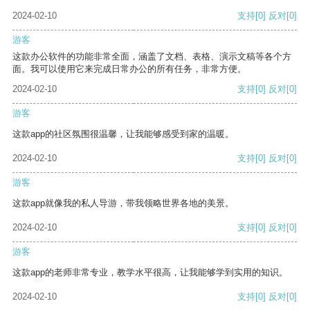
2024-02-10
支持
[0]
反对
[0]
游客
这款办公软件的功能非常全面，涵盖了文档、表格、演示文稿等各个方
面。我可以使用它来完成日常办公的所有任务，非常方便。
2024-02-10
支持
[0]
反对
[0]
游客
这款app的社区氛围很温馨，让我能够感受到家的温暖。
2024-02-10
支持
[0]
反对
[0]
游客
这款app就像我的私人导游，带我领略世界各地的美景。
2024-02-10
支持
[0]
反对
[0]
游客
这款app的老师非常专业，教学水平很高，让我能够学到实用的知识。
2024-02-10
支持
[0]
反对
[0]