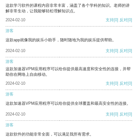
这款学习软件的课程内容非常丰富，涵盖了各个学科的知识。老师的讲
解非常生动，让我能够轻松理解知识点。
2024-02-10
支持
[0]
反对
[0]
游客
这款app就像我的娱乐小助手，随时随地为我的娱乐提供帮助。
2024-02-10
支持
[0]
反对
[0]
游客
这款加速器VPM应用程序可以给你提供最高速度和安全性的连接，并帮
助你在网络上自由移动。
2024-02-10
支持
[0]
反对
[0]
游客
这款加速器VPM应用程序可以给你提供全球覆盖和最高安全性的连接。
2024-02-10
支持
[0]
反对
[0]
游客
这款软件的功能非常全面，可以满足我所有需求。