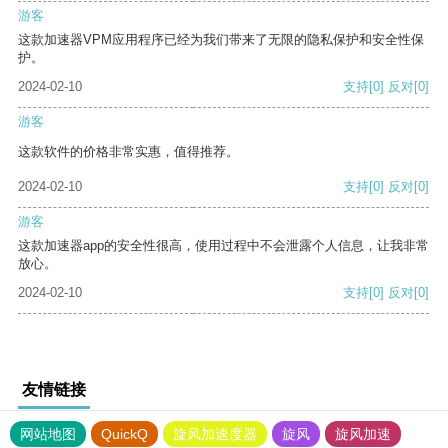
游客
这款加速器VPM应用程序已经为我们带来了无限的隐私保护和安全性保
护。
2024-02-10
支持
[0]
反对
[0]
游客
这款软件的价格非常实惠，值得推荐。
2024-02-10
支持
[0]
反对
[0]
游客
这款加速器app的安全性很高，使用过程中不会泄露个人信息，让我非常
放心。
2024-02-10
支持
[0]
反对
[0]
友情链接
网站地图
QuickQ
旋风加速度器
旋风
旋风加速