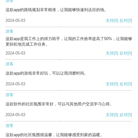
游客
这款app的路线规划非常精准，让我能够快速到达目的地。
2024-05-03
支持
[0]
反对
[0]
游客
这款app是我工作上的得力助手，让我的工作效率提高了50%，让我能够
更轻松地完成工作任务。
2024-05-03
支持
[0]
反对
[0]
游客
这款app的游戏非常好玩，可以让我消磨时间。
2024-05-03
支持
[0]
反对
[0]
游客
这款软件的社区氛围非常好，可以与其他用户交流学习心得。
2024-05-03
支持
[0]
反对
[0]
游客
这款app的社区氛围很温馨，让我能够感受到家的温暖。