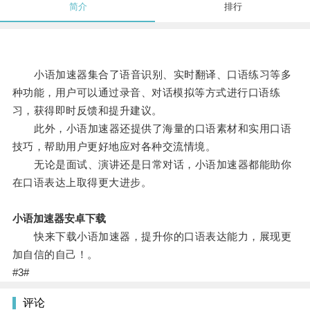
简介
排行
小语加速器集合了语音识别、实时翻译、口语练习等多
种功能，用户可以通过录音、对话模拟等方式进行口语练
习，获得即时反馈和提升建议。
此外，小语加速器还提供了海量的口语素材和实用口语
技巧，帮助用户更好地应对各种交流情境。
无论是面试、演讲还是日常对话，小语加速器都能助你
在口语表达上取得更大进步。
小语加速器安卓下载
快来下载小语加速器，提升你的口语表达能力，展现更
加自信的自己！。
#3#
评论