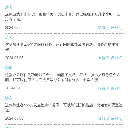
游客
这款游戏非常好玩，画面精美，玩法丰富。我已经玩了好几个小时，还
没有玩腻。
2024-05-03
支持
[0]
反对
[0]
游客
这款加速器app的客服很贴心，遇到问题都能及时解决，服务态度非常
好。
2024-05-03
支持
[0]
反对
[0]
游客
这款办公软件的功能非常全面，涵盖了文档、表格、演示文稿等各个方
面。我可以使用它来完成日常办公的所有任务，非常方便。
2024-05-03
支持
[0]
反对
[0]
游客
这款加速器app的安全性有待提高，可以加强防护措施，比如增加双重验
证。
2024-05-03
支持
[0]
反对
[0]