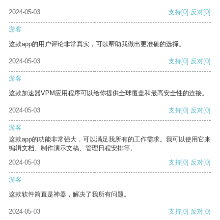
2024-05-03
支持
[0]
反对
[0]
游客
这款app的用户评论非常真实，可以帮助我做出更准确的选择。
2024-05-03
支持
[0]
反对
[0]
游客
这款加速器VPM应用程序可以给你提供全球覆盖和最高安全性的连接。
2024-05-03
支持
[0]
反对
[0]
游客
这款app的功能非常强大，可以满足我所有的工作需求。我可以使用它来
编辑文档、制作演示文稿、管理日程安排等。
2024-05-03
支持
[0]
反对
[0]
游客
这款软件简直是神器，解决了我所有问题。
2024-05-03
支持
[0]
反对
[0]