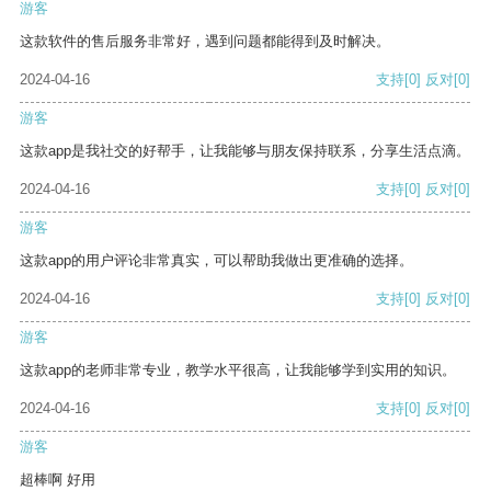
游客
这款软件的售后服务非常好，遇到问题都能得到及时解决。
2024-04-16
支持
[0]
反对
[0]
游客
这款app是我社交的好帮手，让我能够与朋友保持联系，分享生活点滴。
2024-04-16
支持
[0]
反对
[0]
游客
这款app的用户评论非常真实，可以帮助我做出更准确的选择。
2024-04-16
支持
[0]
反对
[0]
游客
这款app的老师非常专业，教学水平很高，让我能够学到实用的知识。
2024-04-16
支持
[0]
反对
[0]
游客
超棒啊 好用