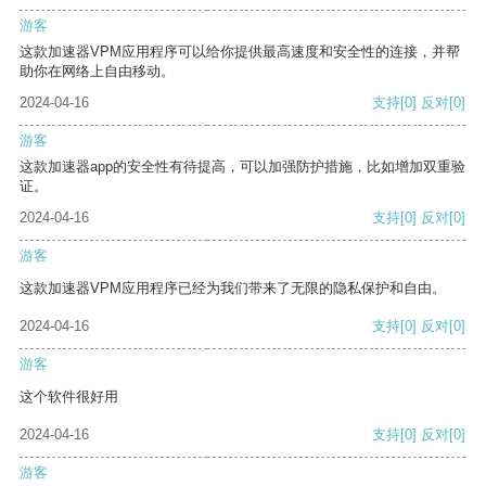
游客
这款加速器VPM应用程序可以给你提供最高速度和安全性的连接，并帮
助你在网络上自由移动。
2024-04-16
支持
[0]
反对
[0]
游客
这款加速器app的安全性有待提高，可以加强防护措施，比如增加双重验
证。
2024-04-16
支持
[0]
反对
[0]
游客
这款加速器VPM应用程序已经为我们带来了无限的隐私保护和自由。
2024-04-16
支持
[0]
反对
[0]
游客
这个软件很好用
2024-04-16
支持
[0]
反对
[0]
游客