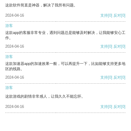
这款软件简直是神器，解决了我所有问题。
2024-04-16
支持
[0]
反对
[0]
游客
这款app的客服非常专业，遇到问题总是能够及时解决，让我能够安心工
作。
2024-04-16
支持
[0]
反对
[0]
游客
这款加速器app的加速效果一般，可以再提升一下，比如能够支持更多地
区的线路。
2024-04-16
支持
[0]
反对
[0]
游客
这款游戏的剧情非常感人，让我久久不能忘怀。
2024-04-16
支持
[0]
反对
[0]