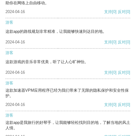
助你在网络上自由移动。
2024-04-16
支持
[0]
反对
[0]
游客
这款app的路线规划非常精准，让我能够快速到达目的地。
2024-04-16
支持
[0]
反对
[0]
游客
这款游戏的音乐非常优美，听了让人心旷神怡。
2024-04-16
支持
[0]
反对
[0]
游客
这款加速器VPM应用程序已经为我们带来了无限的隐私保护和安全性保
护。
2024-04-16
支持
[0]
反对
[0]
游客
这款app是我旅行的好帮手，让我能够轻松找到目的地，了解当地的风土
人情。