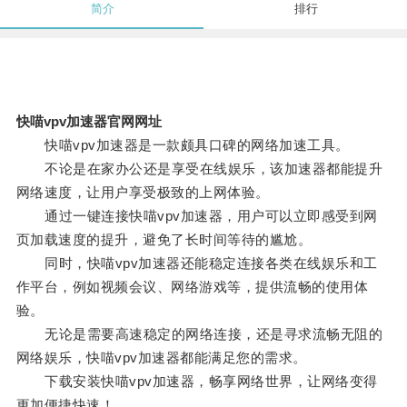
简介
排行
快喵vpv加速器官网网址
快喵vpv加速器是一款颇具口碑的网络加速工具。
不论是在家办公还是享受在线娱乐，该加速器都能提升
网络速度，让用户享受极致的上网体验。
通过一键连接快喵vpv加速器，用户可以立即感受到网
页加载速度的提升，避免了长时间等待的尴尬。
同时，快喵vpv加速器还能稳定连接各类在线娱乐和工
作平台，例如视频会议、网络游戏等，提供流畅的使用体
验。
无论是需要高速稳定的网络连接，还是寻求流畅无阻的
网络娱乐，快喵vpv加速器都能满足您的需求。
下载安装快喵vpv加速器，畅享网络世界，让网络变得
更加便捷快速！。