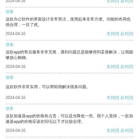
2024-04-16
支持
[0]
反对
[0]
游客
这款办公软件的界面设计非常简洁，使用起来非常方便。功能的布局也
很合理，一目了然。
2024-04-16
支持
[0]
反对
[0]
游客
这款app的售后服务非常完善，遇到问题总是能够得到妥善解决，让我能
够放心购物。
2024-04-16
支持
[0]
反对
[0]
游客
这款软件非常实用，可以帮助我解决很多问题。
2024-04-16
支持
[0]
反对
[0]
游客
这款加速器app的价格有点贵，可以适当降低一些。我个人觉得，一款加
速器app的价格应该在50元以下才比较合理。
2024-04-16
支持
[0]
反对
[0]