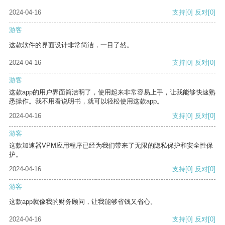
2024-04-16
支持
[0]
反对
[0]
游客
这款软件的界面设计非常简洁，一目了然。
2024-04-16
支持
[0]
反对
[0]
游客
这款app的用户界面简洁明了，使用起来非常容易上手，让我能够快速熟
悉操作。我不用看说明书，就可以轻松使用这款app。
2024-04-16
支持
[0]
反对
[0]
游客
这款加速器VPM应用程序已经为我们带来了无限的隐私保护和安全性保
护。
2024-04-16
支持
[0]
反对
[0]
游客
这款app就像我的财务顾问，让我能够省钱又省心。
2024-04-16
支持
[0]
反对
[0]